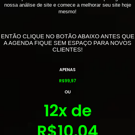
nossa análise de site e comece a melhorar seu site hoje
mesmo!
ENTÃO CLIQUE NO BOTÃO ABAIXO ANTES QUE
A AGENDA FIQUE SEM ESPAÇO PARA NOVOS
CLIENTES!
APENAS
R$99,97
OU
12x de
R$10,04