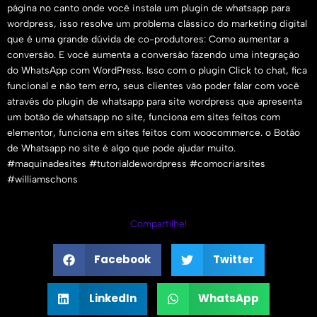
página no canto onde você instala um plugin de whatsapp para
wordpress, isso resolve um problema clássico do marketing digital
que é uma grande dúvida de co-produtores: Como aumentar a
conversão. E você aumenta a conversão fazendo uma integração
do WhatsApp com WordPress. Isso com o plugin Click to chat, fica
funcional e não tem erro, seus clientes vão poder falar com você
através do plugin de whatsapp para site wordpress que apresenta
um botão de whatsapp no site, funciona em sites feitos com
elementor, funciona em sites feitos com woocommerce. o Botão
de Whatsapp no site é algo que pode ajudar muito.
#maquinadesites #tutorialdewordpress #comocriarsites
#williamschons
Compartilhe!
Facebook
Twitter
LinkedIn
WhatsApp