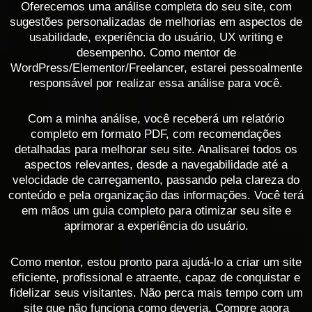
Oferecemos uma análise completa do seu site, com
sugestões personalizadas de melhorias em aspectos de
usabilidade, experiência do usuário, UX writing e
desempenho. Como mentor de
WordPress/Elementor/Freelancer, estarei pessoalmente
responsável por realizar essa análise para você.
Com a minha análise, você receberá um relatório
completo em formato PDF, com recomendações
detalhadas para melhorar seu site. Analisarei todos os
aspectos relevantes, desde a navegabilidade até a
velocidade de carregamento, passando pela clareza do
conteúdo e pela organização das informações. Você terá
em mãos um guia completo para otimizar seu site e
aprimorar a experiência do usuário.
Como mentor, estou pronto para ajudá-lo a criar um site
eficiente, profissional e atraente, capaz de conquistar e
fidelizar seus visitantes. Não perca mais tempo com um
site que não funciona como deveria. Compre agora