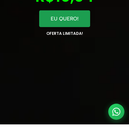
EU QUERO!
OFERTA LIMITADA!